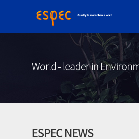
World - leader in Enviro
ESPEC NEWS