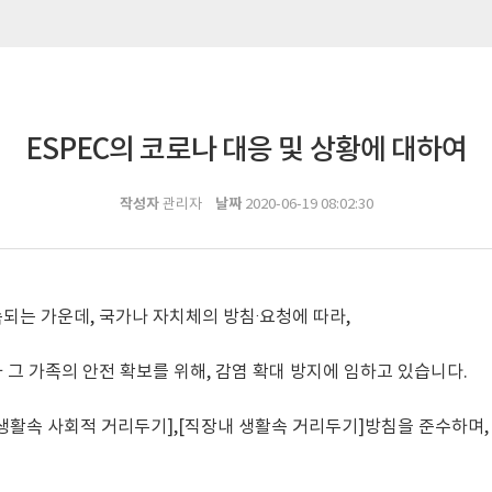
ESPEC의 코로나 대응 및 상황에 대하여
작성자
날짜
관리자
2020-06-19 08:02:30
되는 가운데, 국가나 자치체의 방침·요청에 따라,
 그 가족의 안전 확보를 위해, 감염 확대 방지에 임하고 있습니다.
생활속 사회적 거리두기],[직장내 생활속 거리두기]방침을 준수하며,