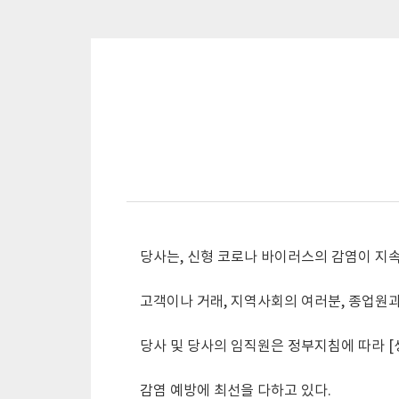
당사는, 신형 코로나 바이러스의 감염이 지속
고객이나 거래, 지역사회의 여러분, 종업원과
당사 및 당사의 임직원은 정부지침에 따라 [
감염 예방에 최선을 다하고 있다.