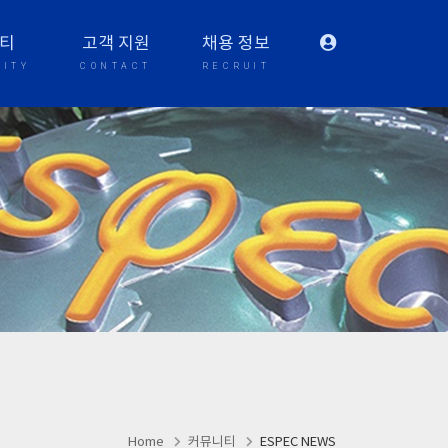
티
고객 지원
채용 정보
ITY
CONTACT
RECRUIT
Home
커뮤니티
ESPEC NEWS