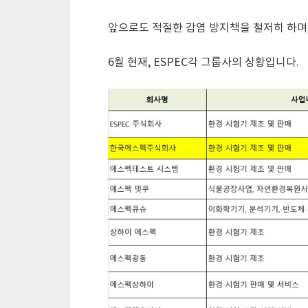
앞으로도 적절한 감염 방지책을 철저히 하며
6월 현재, ESPEC각 그룹사의 상황입니다.