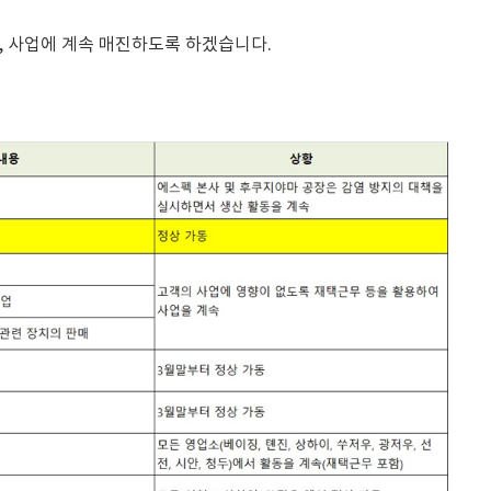
, 사업에 계속 매진하도록 하겠습니다.