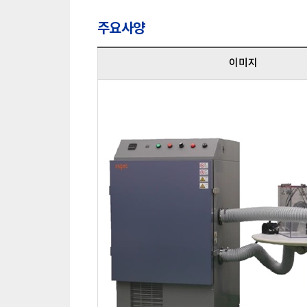
주요사양
이미지