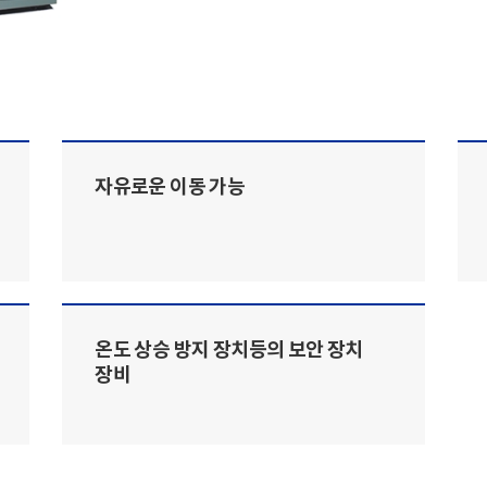
자유로운 이동 가능
온도 상승 방지 장치등의 보안 장치
장비