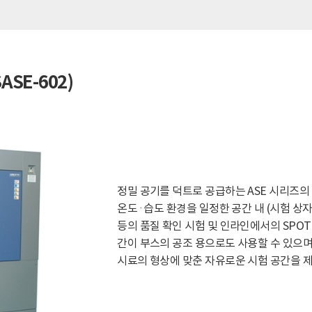
ASE-602)
정밀 공기를 덕트로 공급하는 ASE 시리즈의
온도 · 습도 환경을 일정한 공간 내 (시험 
등의 품질 확인 시험 및 인라인에서의 SPO
간이 부스의 공조 용으로도 사용할 수 있으며
시료의 형상에 맞춘 자유로운 시험 공간을 