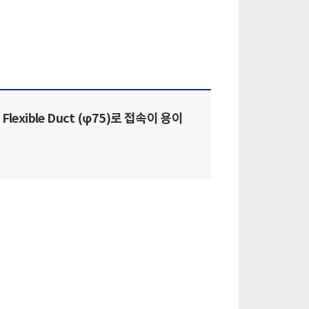
Flexible Duct (φ75)로 접속이 용이