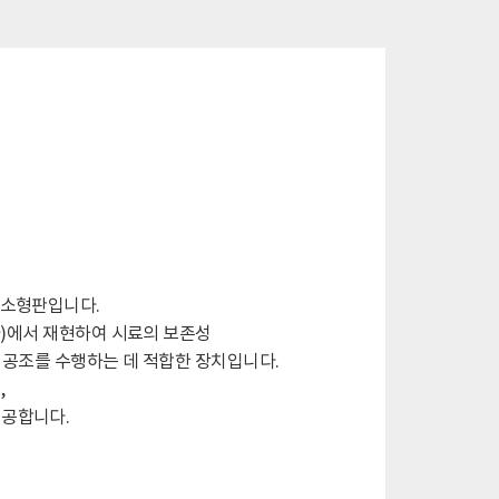
 소형판입니다.
상자)에서 재현하여 시료의 보존성
T 공조를 수행하는 데 적합한 장치입니다.
,
제공합니다.