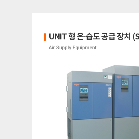
UNIT 형 온·습도 공급 장치 (S
Air Supply Equipment