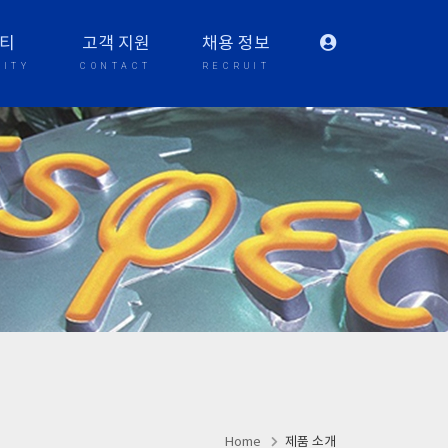
티
고객 지원
채용 정보
ITY
CONTACT
RECRUIT
Home
제품 소개